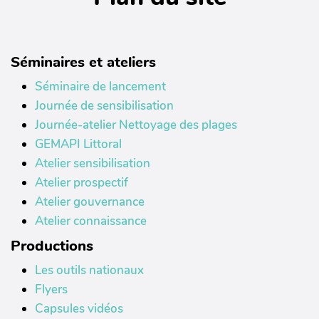
Séminaires et ateliers
Séminaire de lancement
Journée de sensibilisation
Journée-atelier Nettoyage des plages
GEMAPI Littoral
Atelier sensibilisation
Atelier prospectif
Atelier gouvernance
Atelier connaissance
Productions
Les outils nationaux
Flyers
Capsules vidéos