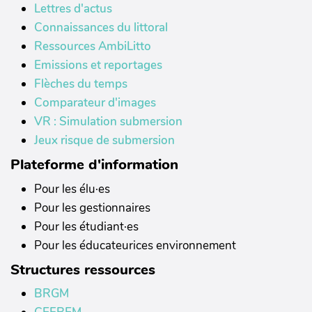
Lettres d'actus
Connaissances du littoral
Ressources AmbiLitto
Emissions et reportages
Flèches du temps
Comparateur d'images
VR : Simulation submersion
Jeux risque de submersion
Plateforme d'information
Pour les élu·es
Pour les gestionnaires
Pour les étudiant·es
Pour les éducateurices environnement
Structures ressources
BRGM