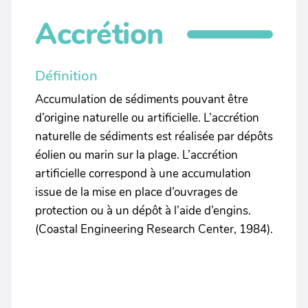
Accrétion
Définition
Accumulation de sédiments pouvant être
d’origine naturelle ou artificielle. L’accrétion
naturelle de sédiments est réalisée par dépôts
éolien ou marin sur la plage. L’accrétion
artificielle correspond à une accumulation
issue de la mise en place d’ouvrages de
protection ou à un dépôt à l’aide d’engins.
(Coastal Engineering Research Center, 1984).