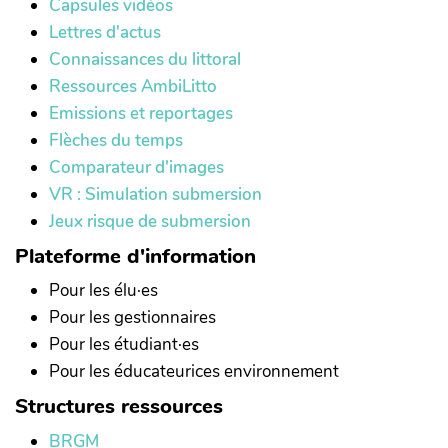
Capsules vidéos
Lettres d'actus
Connaissances du littoral
Ressources AmbiLitto
Emissions et reportages
Flèches du temps
Comparateur d'images
VR : Simulation submersion
Jeux risque de submersion
Plateforme d'information
Pour les élu·es
Pour les gestionnaires
Pour les étudiant·es
Pour les éducateurices environnement
Structures ressources
BRGM