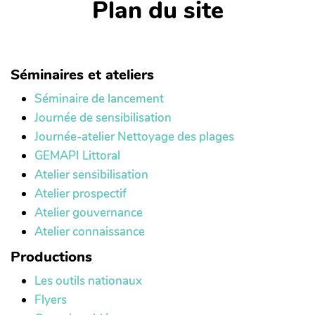
Plan du site
Séminaires et ateliers
Séminaire de lancement
Journée de sensibilisation
Journée-atelier Nettoyage des plages
GEMAPI Littoral
Atelier sensibilisation
Atelier prospectif
Atelier gouvernance
Atelier connaissance
Productions
Les outils nationaux
Flyers