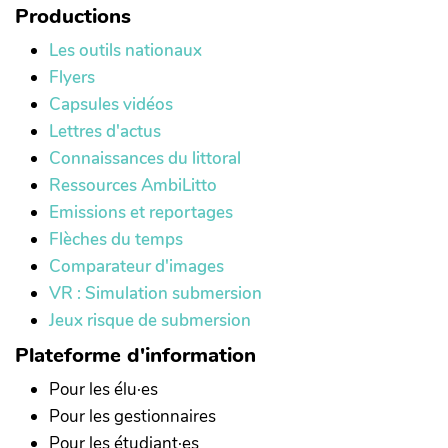
Productions
Les outils nationaux
Flyers
Capsules vidéos
Lettres d'actus
Connaissances du littoral
Ressources AmbiLitto
Emissions et reportages
Flèches du temps
Comparateur d'images
VR : Simulation submersion
Jeux risque de submersion
Plateforme d'information
Pour les élu·es
Pour les gestionnaires
Pour les étudiant·es