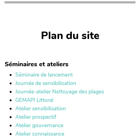
Plan du site
Séminaires et ateliers
Séminaire de lancement
Journée de sensibilisation
Journée-atelier Nettoyage des plages
GEMAPI Littoral
Atelier sensibilisation
Atelier prospectif
Atelier gouvernance
Atelier connaissance