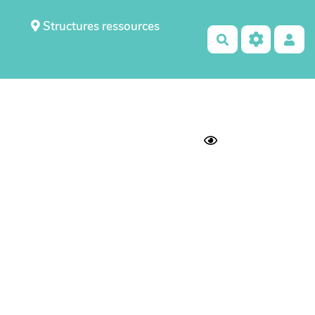
Structures ressources
Rechercher