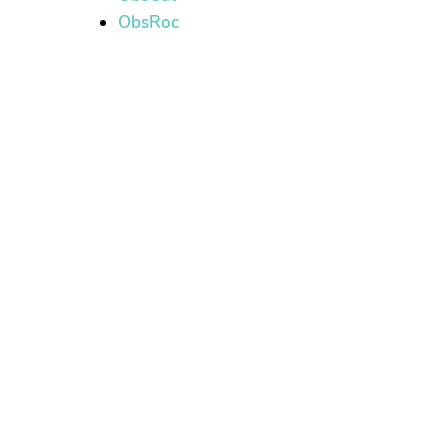
ObsRoc