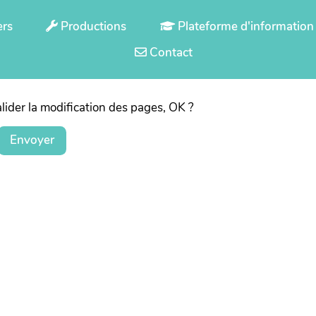
ers
Productions
Plateforme d'information
Contact
lider la modification des pages, OK ?
Envoyer