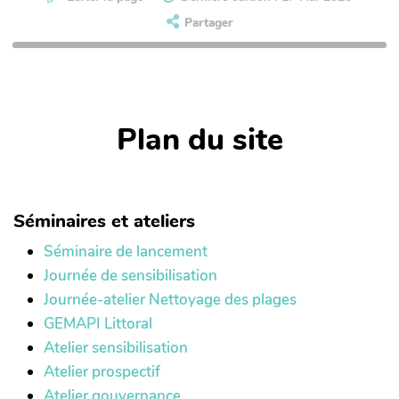
Partager
Plan du site
Séminaires et ateliers
Séminaire de lancement
Journée de sensibilisation
Journée-atelier Nettoyage des plages
GEMAPI Littoral
Atelier sensibilisation
Atelier prospectif
Atelier gouvernance