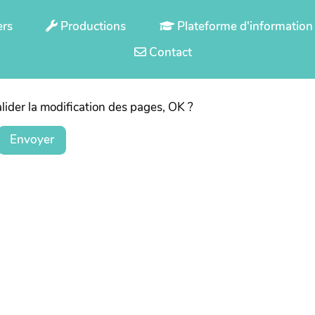
ers
Productions
Plateforme d'information
Contact
lider la modification des pages, OK ?
Envoyer