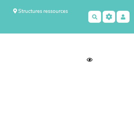
Structures ressources
Rechercher