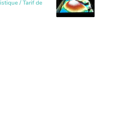
stique / Tarif de