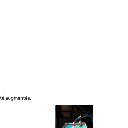
lité augmentée.