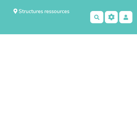
Structures ressources
Rechercher