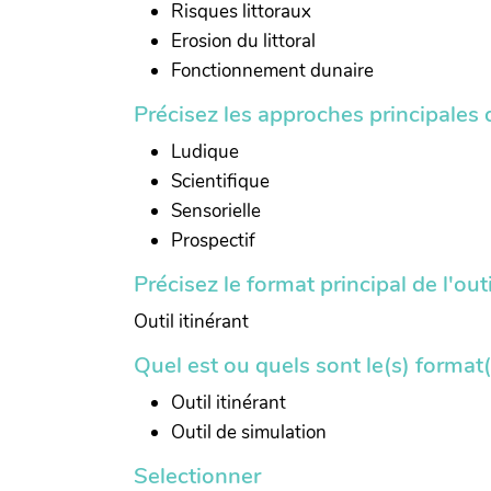
Risques littoraux
Erosion du littoral
Fonctionnement dunaire
Précisez les approches principales de
Ludique
Scientifique
Sensorielle
Prospectif
Précisez le format principal de l'outi
Outil itinérant
Quel est ou quels sont le(s) format(s
Outil itinérant
Outil de simulation
Selectionner