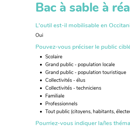
Bac à sable à ré
L'outil est-il mobilisable en Occitan
Oui
Pouvez-vous préciser le public ciblé 
Scolaire
Grand public - population locale
Grand public - population touristique
Collectivités - élus
Collectivités - techniciens
Familiale
Professionnels
Tout public (citoyens, habitants, électe
Pourriez-vous indiquer la/les thémat