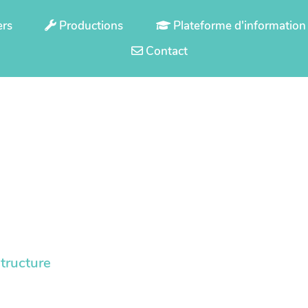
ers
Productions
Plateforme d'information
Contact
tructure