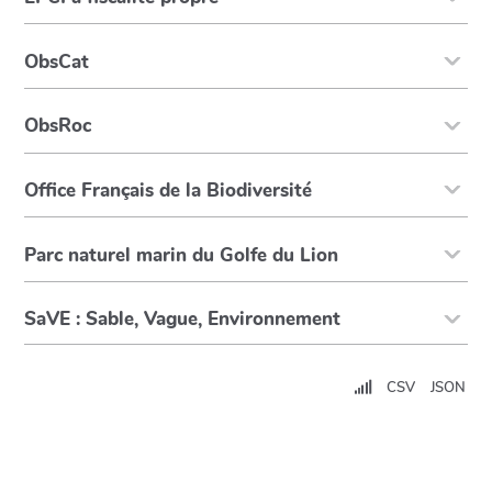
ObsCat
ObsRoc
Office Français de la Biodiversité
Parc naturel marin du Golfe du Lion
SaVE : Sable, Vague, Environnement
CSV
JSON