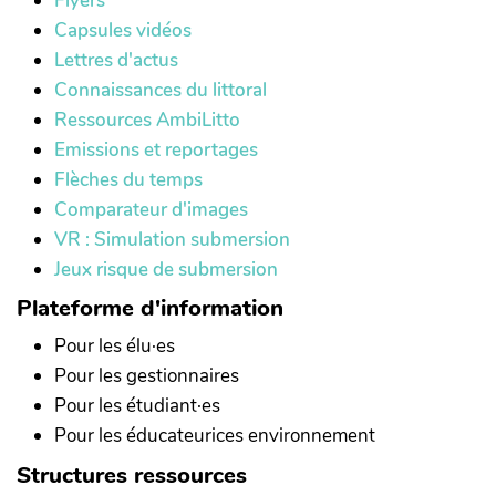
Flyers
Capsules vidéos
Lettres d'actus
Connaissances du littoral
Ressources AmbiLitto
Emissions et reportages
Flèches du temps
Comparateur d'images
VR : Simulation submersion
Jeux risque de submersion
Plateforme d'information
Pour les élu·es
Pour les gestionnaires
Pour les étudiant·es
Pour les éducateurices environnement
Structures ressources