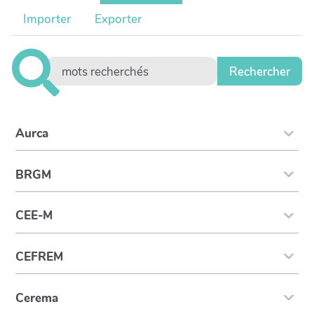
Importer
Exporter
Aurca
BRGM
CEE-M
CEFREM
Cerema