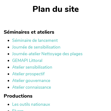
Plan du site
Séminaires et ateliers
Séminaire de lancement
Journée de sensibilisation
Journée-atelier Nettoyage des plages
GEMAPI Littoral
Atelier sensibilisation
Atelier prospectif
Atelier gouvernance
Atelier connaissance
Productions
Les outils nationaux