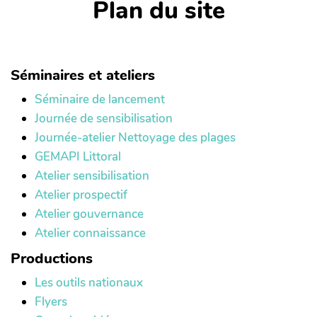
Plan du site
Séminaires et ateliers
Séminaire de lancement
Journée de sensibilisation
Journée-atelier Nettoyage des plages
GEMAPI Littoral
Atelier sensibilisation
Atelier prospectif
Atelier gouvernance
Atelier connaissance
Productions
Les outils nationaux
Flyers