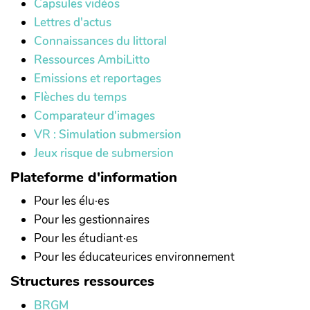
Capsules vidéos
Lettres d'actus
Connaissances du littoral
Ressources AmbiLitto
Emissions et reportages
Flèches du temps
Comparateur d'images
VR : Simulation submersion
Jeux risque de submersion
Plateforme d'information
Pour les élu·es
Pour les gestionnaires
Pour les étudiant·es
Pour les éducateurices environnement
Structures ressources
BRGM