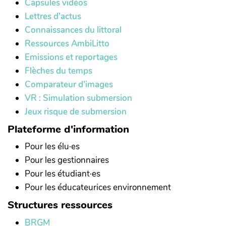
Capsules vidéos
Lettres d'actus
Connaissances du littoral
Ressources AmbiLitto
Emissions et reportages
Flèches du temps
Comparateur d'images
VR : Simulation submersion
Jeux risque de submersion
Plateforme d'information
Pour les élu·es
Pour les gestionnaires
Pour les étudiant·es
Pour les éducateurices environnement
Structures ressources
BRGM