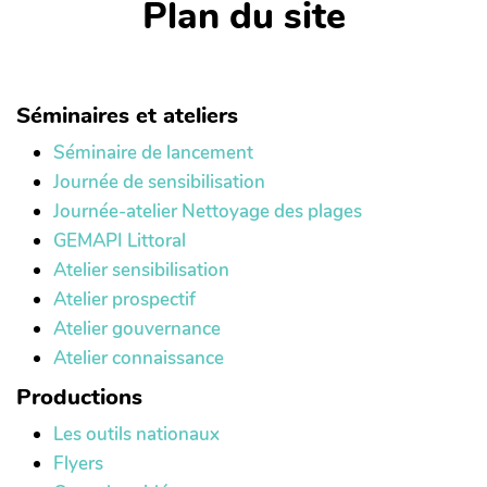
Plan du site
Séminaires et ateliers
Séminaire de lancement
Journée de sensibilisation
Journée-atelier Nettoyage des plages
GEMAPI Littoral
Atelier sensibilisation
Atelier prospectif
Atelier gouvernance
Atelier connaissance
Productions
Les outils nationaux
Flyers