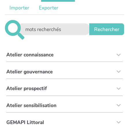
Importer
Exporter
Atelier connaissance
Atelier gouvernance
Atelier prospectif
Atelier sensibilisation
GEMAPI Littoral