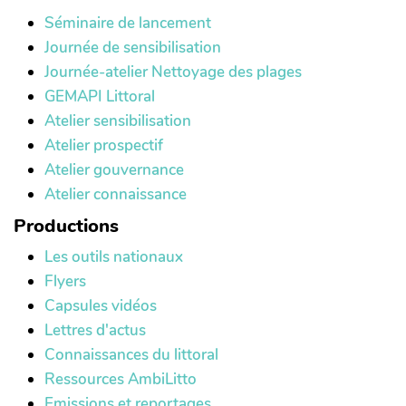
Séminaire de lancement
Journée de sensibilisation
Journée-atelier Nettoyage des plages
GEMAPI Littoral
Atelier sensibilisation
Atelier prospectif
Atelier gouvernance
Atelier connaissance
Productions
Les outils nationaux
Flyers
Capsules vidéos
Lettres d'actus
Connaissances du littoral
Ressources AmbiLitto
Emissions et reportages