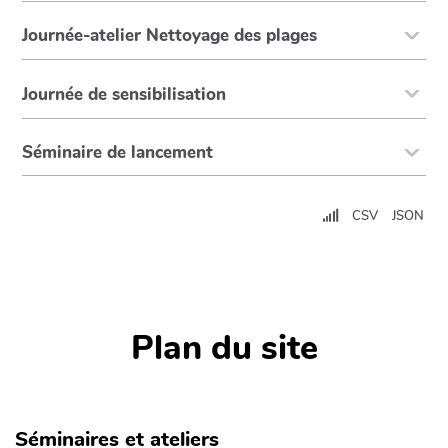
Journée-atelier Nettoyage des plages
Journée de sensibilisation
Séminaire de lancement
CSV
JSON
Plan du site
Séminaires et ateliers