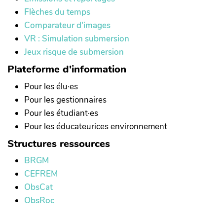
Flèches du temps
Comparateur d'images
VR : Simulation submersion
Jeux risque de submersion
Plateforme d'information
Pour les élu·es
Pour les gestionnaires
Pour les étudiant·es
Pour les éducateurices environnement
Structures ressources
BRGM
CEFREM
ObsCat
ObsRoc