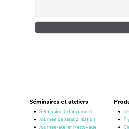
Séminaires et ateliers
Produ
Séminaire de lancement
Le
Journée de sensibilisation
Fl
Journée-atelier Nettoyage
Ca