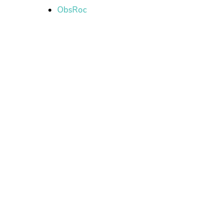
ObsRoc