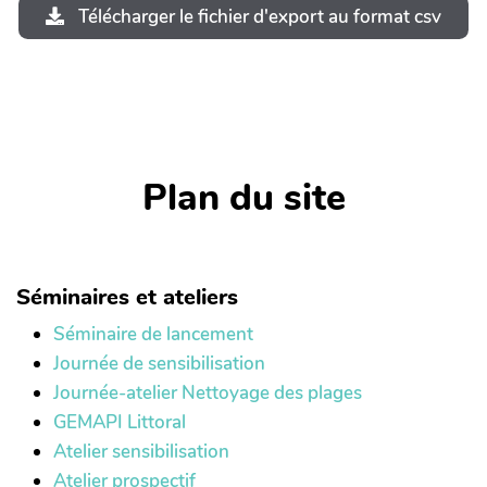
Télécharger le fichier d'export au format csv
Plan du site
Séminaires et ateliers
Séminaire de lancement
Journée de sensibilisation
Journée-atelier Nettoyage des plages
GEMAPI Littoral
Atelier sensibilisation
Atelier prospectif