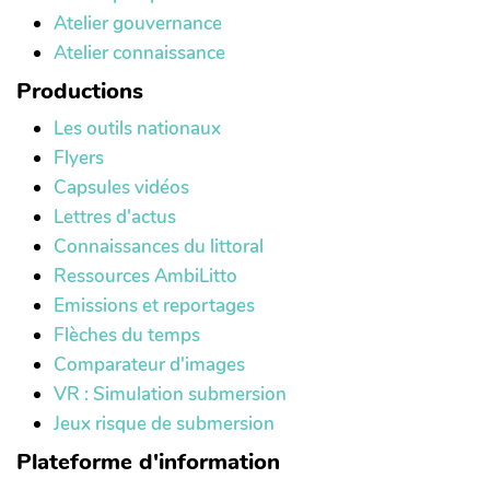
Atelier gouvernance
Atelier connaissance
Productions
Les outils nationaux
Flyers
Capsules vidéos
Lettres d'actus
Connaissances du littoral
Ressources AmbiLitto
Emissions et reportages
Flèches du temps
Comparateur d'images
VR : Simulation submersion
Jeux risque de submersion
Plateforme d'information