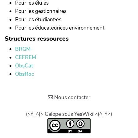
Pour les élu·es
Pour les gestionnaires
Pour les étudiant·es
Pour les éducateurices environnement
Structures ressources
BRGM
CEFREM
ObsCat
ObsRoc
Nous contacter
(>^_^)> Galope sous
YesWiki
<(^_^<)