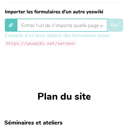
Importer les formulaires d'un autre yeswiki
Go !
Exemple d'url pour obtenir des formulaires types:
https://yeswiki.net/serveur
Plan du site
Séminaires et ateliers