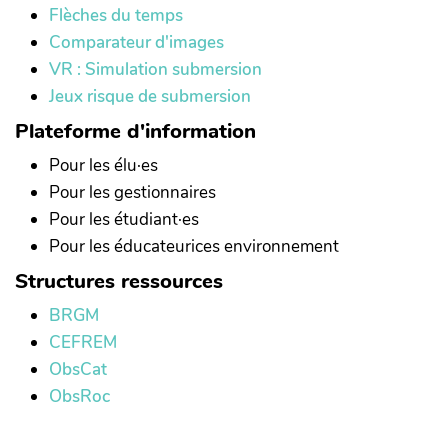
Flèches du temps
Comparateur d'images
VR : Simulation submersion
Jeux risque de submersion
Plateforme d'information
Pour les élu·es
Pour les gestionnaires
Pour les étudiant·es
Pour les éducateurices environnement
Structures ressources
BRGM
CEFREM
ObsCat
ObsRoc