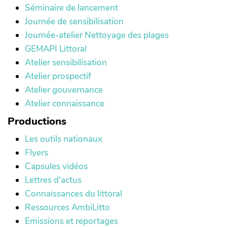
Séminaire de lancement
Journée de sensibilisation
Journée-atelier Nettoyage des plages
GEMAPI Littoral
Atelier sensibilisation
Atelier prospectif
Atelier gouvernance
Atelier connaissance
Productions
Les outils nationaux
Flyers
Capsules vidéos
Lettres d'actus
Connaissances du littoral
Ressources AmbiLitto
Emissions et reportages