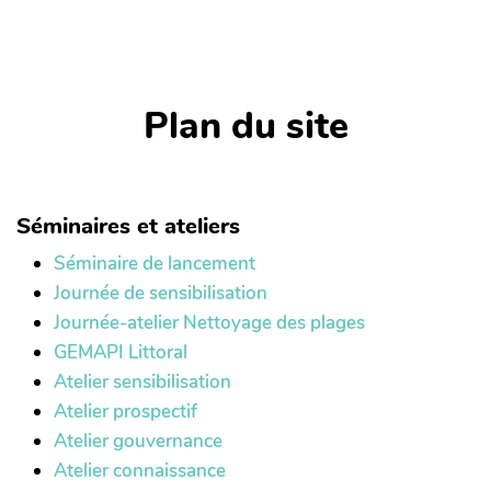
Plan du site
Séminaires et ateliers
Séminaire de lancement
Journée de sensibilisation
Journée-atelier Nettoyage des plages
GEMAPI Littoral
Atelier sensibilisation
Atelier prospectif
Atelier gouvernance
Atelier connaissance