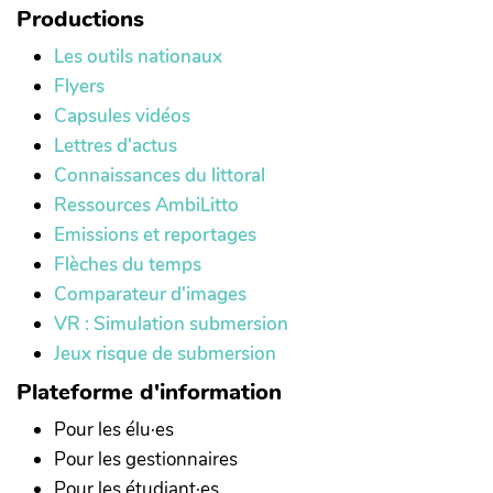
Productions
Les outils nationaux
Flyers
Capsules vidéos
Lettres d'actus
Connaissances du littoral
Ressources AmbiLitto
Emissions et reportages
Flèches du temps
Comparateur d'images
VR : Simulation submersion
Jeux risque de submersion
Plateforme d'information
Pour les élu·es
Pour les gestionnaires
Pour les étudiant·es