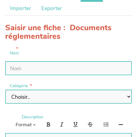
Importer
Exporter
Saisir une fiche : Documents
réglementaires
Nom
Catégorie
Description
Format