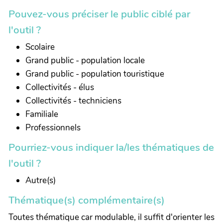
Pouvez-vous préciser le public ciblé par
l'outil ?
Scolaire
Grand public - population locale
Grand public - population touristique
Collectivités - élus
Collectivités - techniciens
Familiale
Professionnels
Pourriez-vous indiquer la/les thématiques de
l'outil ?
Autre(s)
Thématique(s) complémentaire(s)
Toutes thématique car modulable, il suffit d'orienter les