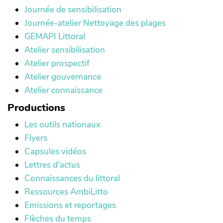
Journée de sensibilisation
Journée-atelier Nettoyage des plages
GEMAPI Littoral
Atelier sensibilisation
Atelier prospectif
Atelier gouvernance
Atelier connaissance
Productions
Les outils nationaux
Flyers
Capsules vidéos
Lettres d'actus
Connaissances du littoral
Ressources AmbiLitto
Emissions et reportages
Flèches du temps