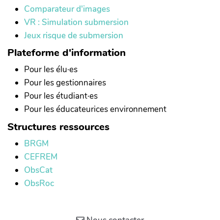
Comparateur d'images
VR : Simulation submersion
Jeux risque de submersion
Plateforme d'information
Pour les élu·es
Pour les gestionnaires
Pour les étudiant·es
Pour les éducateurices environnement
Structures ressources
BRGM
CEFREM
ObsCat
ObsRoc