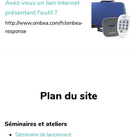
Avez-vous un lien internet
présentant l'outil ?
http://www.ombea.com/fr/ombea-
response
Plan du site
Séminaires et ateliers
Séminaire de lancement