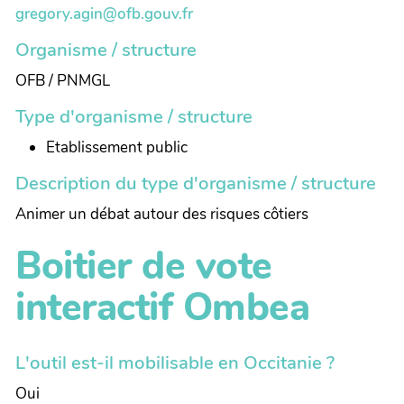
gregory.agin@ofb.gouv.fr
Organisme / structure
OFB / PNMGL
Type d'organisme / structure
Etablissement public
Description du type d'organisme / structure
Animer un débat autour des risques côtiers
Boitier de vote
interactif Ombea
L'outil est-il mobilisable en Occitanie ?
Oui