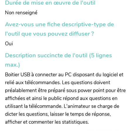
Durée de mise en œuvre de l'outil
Non renseigné
Avez-vous une fiche descriptive-type de
l'outil que vous pouvez diffuser ?
Oui
Description succincte de l'outil (5 lignes
max.)
Boitier USB à connecter au PC disposant du logiciel et
relié aux télécommandes. Les questions doivent
préalablement être préparé sous power point pour être
affichées et ainsi le public répond aux questions en
utilisant la télécommande. L'animateur se charge de
dicter les questions, laisser le temps de réponse,
afficher et commenter les statistiques.