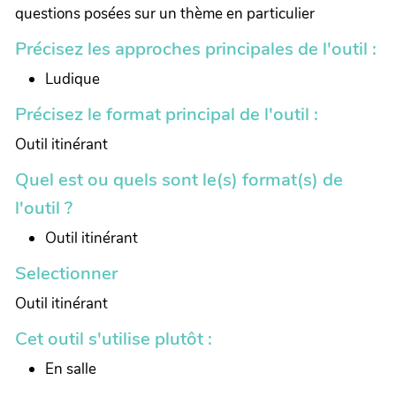
questions posées sur un thème en particulier
Précisez les approches principales de l'outil :
Ludique
Précisez le format principal de l'outil :
Outil itinérant
Quel est ou quels sont le(s) format(s) de
l'outil ?
Outil itinérant
Selectionner
Outil itinérant
Cet outil s'utilise plutôt :
En salle