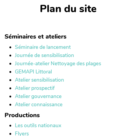
Plan du site
Séminaires et ateliers
Séminaire de lancement
Journée de sensibilisation
Journée-atelier Nettoyage des plages
GEMAPI Littoral
Atelier sensibilisation
Atelier prospectif
Atelier gouvernance
Atelier connaissance
Productions
Les outils nationaux
Flyers