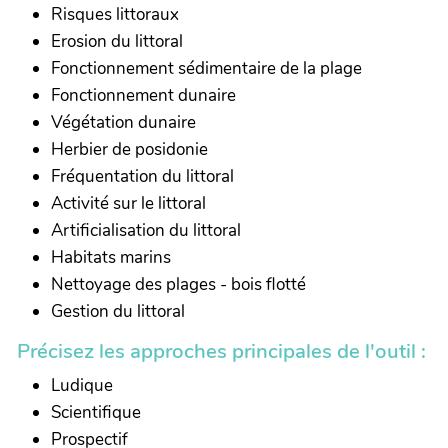
Risques littoraux
Erosion du littoral
Fonctionnement sédimentaire de la plage
Fonctionnement dunaire
Végétation dunaire
Herbier de posidonie
Fréquentation du littoral
Activité sur le littoral
Artificialisation du littoral
Habitats marins
Nettoyage des plages - bois flotté
Gestion du littoral
Précisez les approches principales de l'outil :
Ludique
Scientifique
Prospectif