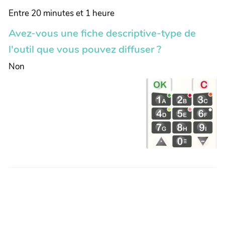
Entre 20 minutes et 1 heure
Avez-vous une fiche descriptive-type de
l'outil que vous pouvez diffuser ?
Non