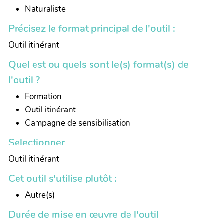
Naturaliste
Précisez le format principal de l'outil :
Outil itinérant
Quel est ou quels sont le(s) format(s) de
l'outil ?
Formation
Outil itinérant
Campagne de sensibilisation
Selectionner
Outil itinérant
Cet outil s'utilise plutôt :
Autre(s)
Durée de mise en œuvre de l'outil