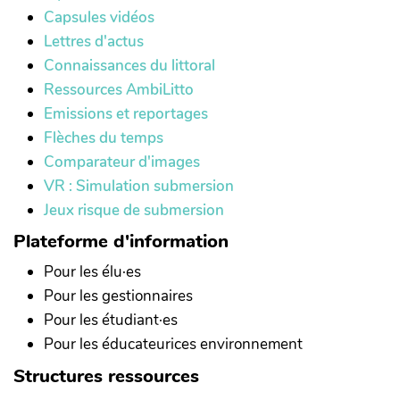
Capsules vidéos
Lettres d'actus
Connaissances du littoral
Ressources AmbiLitto
Emissions et reportages
Flèches du temps
Comparateur d'images
VR : Simulation submersion
Jeux risque de submersion
Plateforme d'information
Pour les élu·es
Pour les gestionnaires
Pour les étudiant·es
Pour les éducateurices environnement
Structures ressources