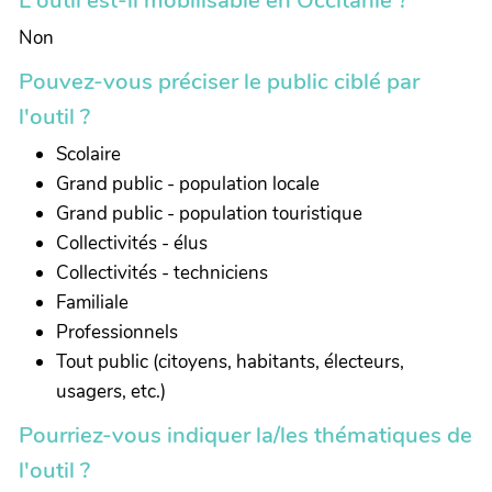
Non
Pouvez-vous préciser le public ciblé par
l'outil ?
Scolaire
Grand public - population locale
Grand public - population touristique
Collectivités - élus
Collectivités - techniciens
Familiale
Professionnels
Tout public (citoyens, habitants, électeurs,
usagers, etc.)
Pourriez-vous indiquer la/les thématiques de
l'outil ?