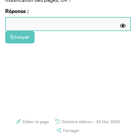
modification des pages, OK ?
Réponse :
Envoyer
Éditer la page
Dernière édition : 20 Mar 2026
Partager