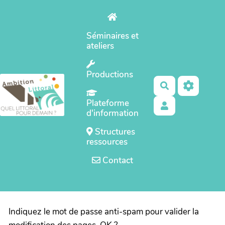
Aller au contenu principal
Séminaires et
ateliers
Productions
Rechercher
Plateforme
d'information
Structures
ressources
Contact
Indiquez le mot de passe anti-spam pour valider la