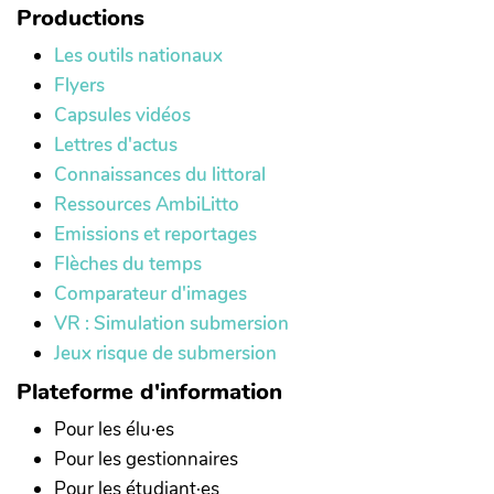
Productions
Les outils nationaux
Flyers
Capsules vidéos
Lettres d'actus
Connaissances du littoral
Ressources AmbiLitto
Emissions et reportages
Flèches du temps
Comparateur d'images
VR : Simulation submersion
Jeux risque de submersion
Plateforme d'information
Pour les élu·es
Pour les gestionnaires
Pour les étudiant·es