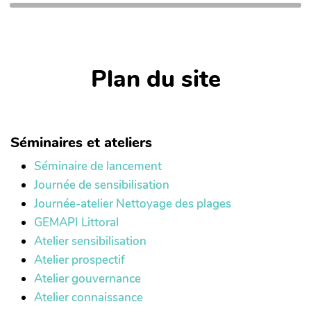
Plan du site
Séminaires et ateliers
Séminaire de lancement
Journée de sensibilisation
Journée-atelier Nettoyage des plages
GEMAPI Littoral
Atelier sensibilisation
Atelier prospectif
Atelier gouvernance
Atelier connaissance