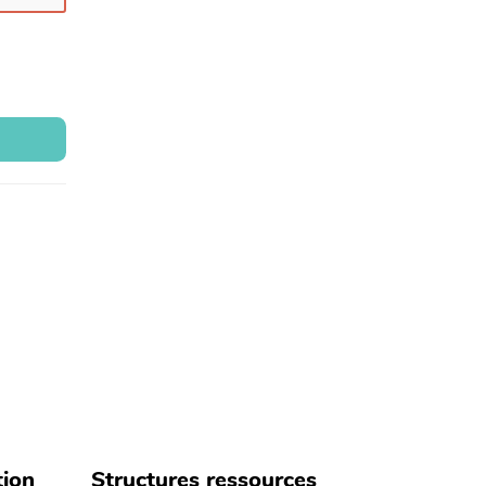
tion
Structures ressources