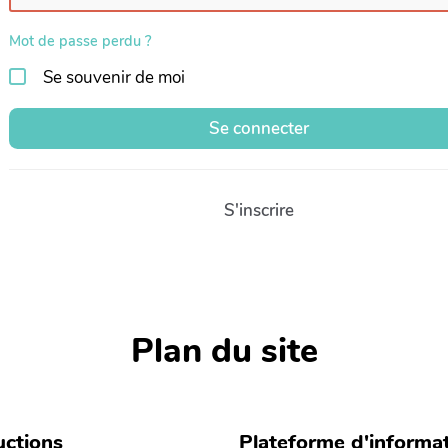
Mot de passe perdu ?
Se souvenir de moi
Se connecter
S'inscrire
Plan du site
ctions
Plateforme d'informa