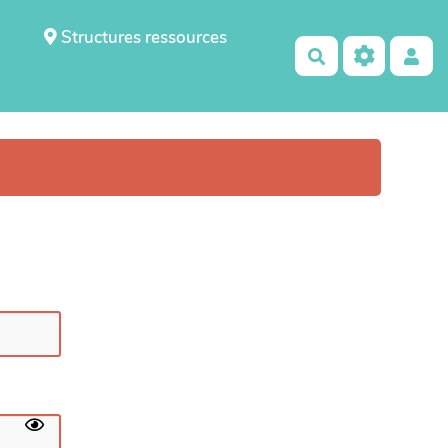
Structures ressources
Rechercher