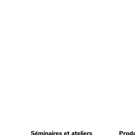
Séminaires et ateliers
Produ