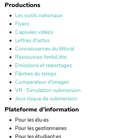
Productions
Les outils nationaux
Flyers
Capsules vidéos
Lettres d'actus
Connaissances du littoral
Ressources AmbiLitto
Emissions et reportages
Flèches du temps
Comparateur d'images
VR : Simulation submersion
Jeux risque de submersion
Plateforme d'information
Pour les élu·es
Pour les gestionnaires
Pour les étudiant·es