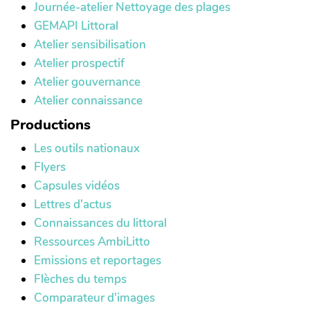
Journée-atelier Nettoyage des plages
GEMAPI Littoral
Atelier sensibilisation
Atelier prospectif
Atelier gouvernance
Atelier connaissance
Productions
Les outils nationaux
Flyers
Capsules vidéos
Lettres d'actus
Connaissances du littoral
Ressources AmbiLitto
Emissions et reportages
Flèches du temps
Comparateur d'images