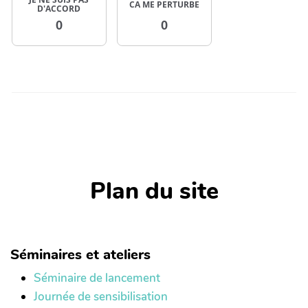
CA ME PERTURBE
D'ACCORD
0
0
Plan du site
Séminaires et ateliers
Séminaire de lancement
Journée de sensibilisation