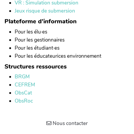
VR : Simulation submersion
Jeux risque de submersion
Plateforme d'information
Pour les élu·es
Pour les gestionnaires
Pour les étudiant·es
Pour les éducateurices environnement
Structures ressources
BRGM
CEFREM
ObsCat
ObsRoc
Nous contacter