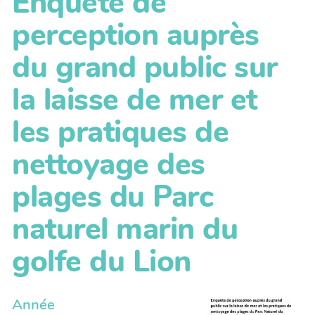
Enquête de
perception auprès
du grand public sur
la laisse de mer et
les pratiques de
nettoyage des
plages du Parc
naturel marin du
golfe du Lion
Année