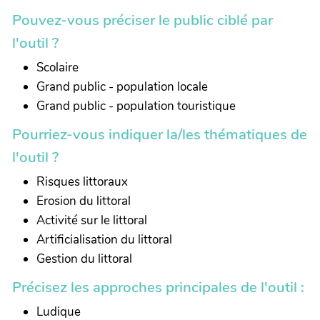
Pouvez-vous préciser le public ciblé par
l'outil ?
Scolaire
Grand public - population locale
Grand public - population touristique
Pourriez-vous indiquer la/les thématiques de
l'outil ?
Risques littoraux
Erosion du littoral
Activité sur le littoral
Artificialisation du littoral
Gestion du littoral
Précisez les approches principales de l'outil :
Ludique