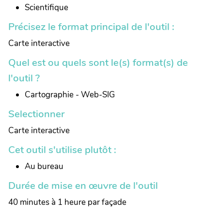
Scientifique
Précisez le format principal de l'outil :
Carte interactive
Quel est ou quels sont le(s) format(s) de
l'outil ?
Cartographie - Web-SIG
Selectionner
Carte interactive
Cet outil s'utilise plutôt :
Au bureau
Durée de mise en œuvre de l'outil
40 minutes à 1 heure par façade