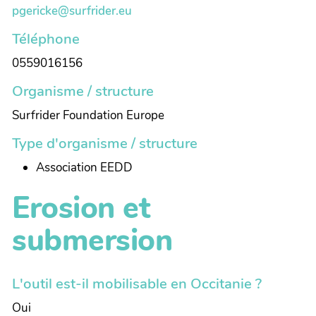
pgericke@surfrider.eu
Téléphone
0559016156
Organisme / structure
Surfrider Foundation Europe
Type d'organisme / structure
Association EEDD
Erosion et
submersion
L'outil est-il mobilisable en Occitanie ?
Oui