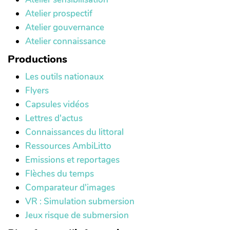
Atelier prospectif
Atelier gouvernance
Atelier connaissance
Productions
Les outils nationaux
Flyers
Capsules vidéos
Lettres d'actus
Connaissances du littoral
Ressources AmbiLitto
Emissions et reportages
Flèches du temps
Comparateur d'images
VR : Simulation submersion
Jeux risque de submersion