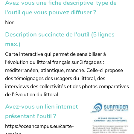
Avez-vous une fiche descriptive-type de
l'outil que vous pouvez diffuser ?
Non
Description succincte de l'outil (5 lignes
max.)
Carte interactive qui permet de sensibiliser à
l'évolution du littoral français sur 3 façades :
méditerranéen, atlantique, manche. Celle-ci propose
des témoignages des usagers du littoral, des
interviews des collectivités et des photos comparatives
de l'évolution du littoral.
Avez-vous un lien internet
présentant l'outil ?
https://oceancampus.eu/carte-