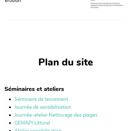
erosion
Plan du site
Séminaires et ateliers
Séminaire de lancement
Journée de sensibilisation
Journée-atelier Nettoyage des plages
GEMAPI Littoral
Atelier sensibilisation