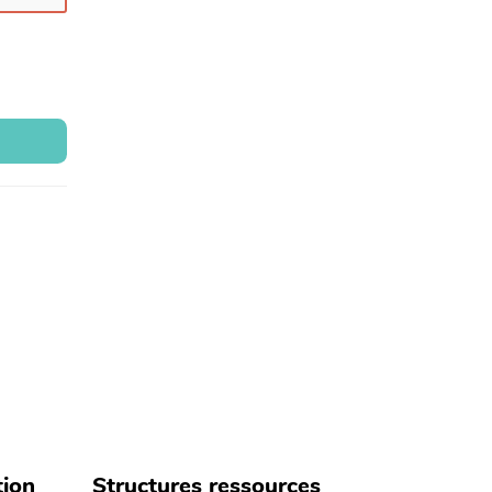
tion
Structures ressources