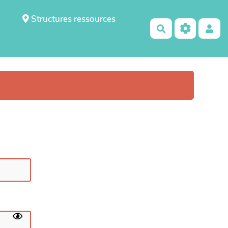
Structures ressources
Rechercher