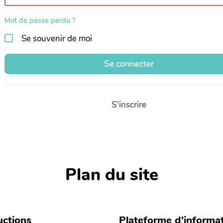
Mot de passe perdu ?
Se souvenir de moi
Se connecter
S'inscrire
Plan du site
ctions
Plateforme d'informa