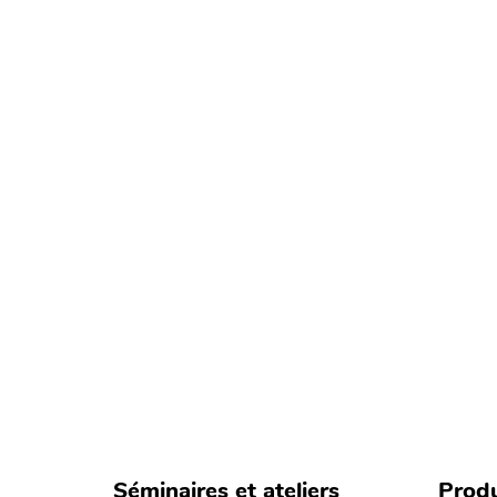
Séminaires et ateliers
Produ