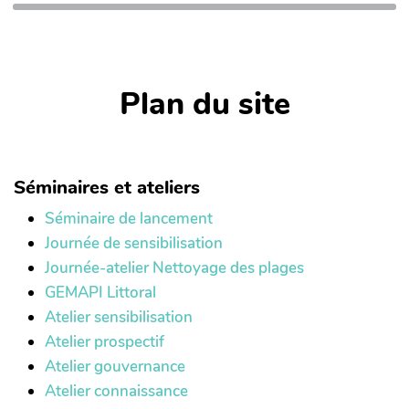
Plan du site
Séminaires et ateliers
Séminaire de lancement
Journée de sensibilisation
Journée-atelier Nettoyage des plages
GEMAPI Littoral
Atelier sensibilisation
Atelier prospectif
Atelier gouvernance
Atelier connaissance