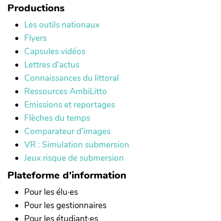
Productions
Les outils nationaux
Flyers
Capsules vidéos
Lettres d'actus
Connaissances du littoral
Ressources AmbiLitto
Emissions et reportages
Flèches du temps
Comparateur d'images
VR : Simulation submersion
Jeux risque de submersion
Plateforme d'information
Pour les élu·es
Pour les gestionnaires
Pour les étudiant·es