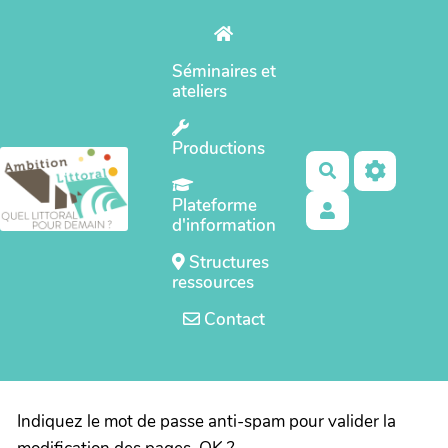
Aller au contenu principal
Séminaires et
ateliers
Productions
Rechercher
Plateforme
d'information
Structures
ressources
Contact
Indiquez le mot de passe anti-spam pour valider la