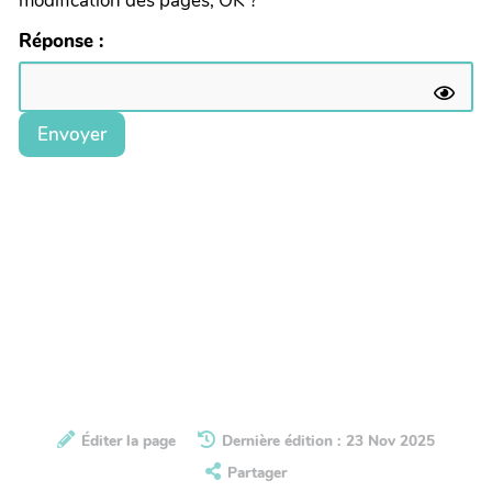
modification des pages, OK ?
Réponse :
Envoyer
Éditer la page
Dernière édition : 23 Nov 2025
Partager