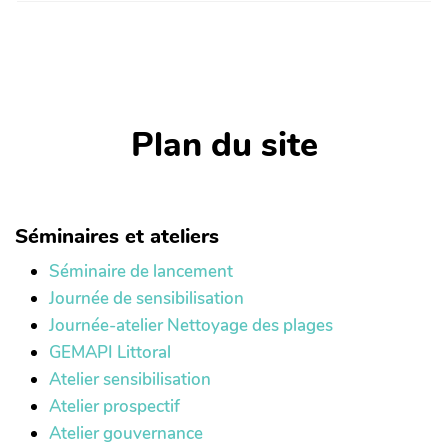
Plan du site
Séminaires et ateliers
Séminaire de lancement
Journée de sensibilisation
Journée-atelier Nettoyage des plages
GEMAPI Littoral
Atelier sensibilisation
Atelier prospectif
Atelier gouvernance