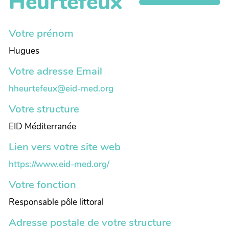
Heurtefeux
Votre prénom
Hugues
Votre adresse Email
hheurtefeux@eid-med.org
Votre structure
EID Méditerranée
Lien vers votre site web
https://www.eid-med.org/
Votre fonction
Responsable pôle littoral
Adresse postale de votre structure