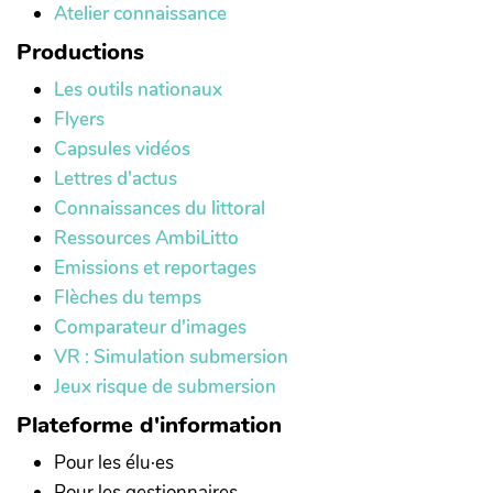
Atelier connaissance
Productions
Les outils nationaux
Flyers
Capsules vidéos
Lettres d'actus
Connaissances du littoral
Ressources AmbiLitto
Emissions et reportages
Flèches du temps
Comparateur d'images
VR : Simulation submersion
Jeux risque de submersion
Plateforme d'information
Pour les élu·es
Pour les gestionnaires