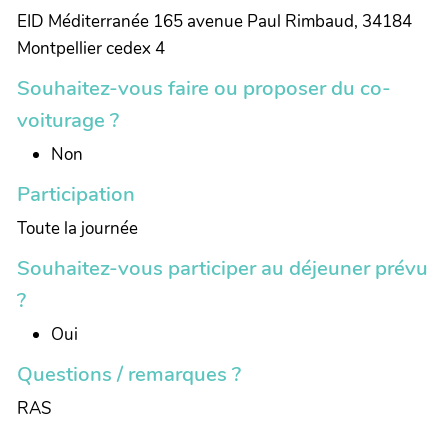
EID Méditerranée 165 avenue Paul Rimbaud, 34184
Montpellier cedex 4
Souhaitez-vous faire ou proposer du co-
voiturage ?
Non
Participation
Toute la journée
Souhaitez-vous participer au déjeuner prévu
?
Oui
Questions / remarques ?
RAS