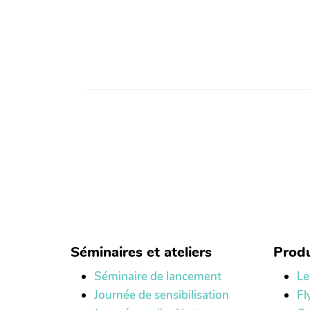
Séminaires et ateliers
Produ
Séminaire de lancement
Le
Journée de sensibilisation
Fl