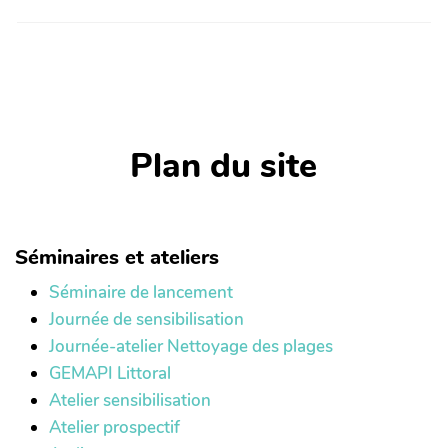
Plan du site
Séminaires et ateliers
Séminaire de lancement
Journée de sensibilisation
Journée-atelier Nettoyage des plages
GEMAPI Littoral
Atelier sensibilisation
Atelier prospectif