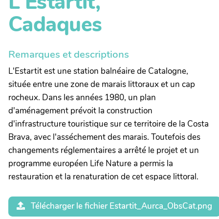
L'Estartit,
Cadaques
Remarques et descriptions
L'Estartit est une station balnéaire de Catalogne,
située entre une zone de marais littoraux et un cap
rocheux. Dans les années 1980, un plan
d'aménagement prévoit la construction
d'infrastructure touristique sur ce territoire de la Costa
Brava, avec l'asséchement des marais. Toutefois des
changements réglementaires a arrêté le projet et un
programme européen Life Nature a permis la
restauration et la renaturation de cet espace littoral.
Télécharger le fichier Estartit_Aurca_ObsCat.png