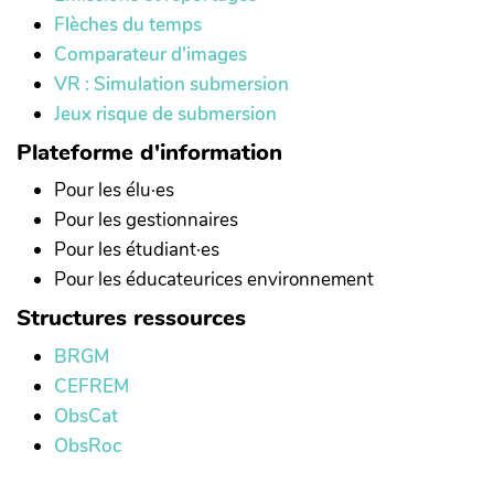
Flèches du temps
Comparateur d'images
VR : Simulation submersion
Jeux risque de submersion
Plateforme d'information
Pour les élu·es
Pour les gestionnaires
Pour les étudiant·es
Pour les éducateurices environnement
Structures ressources
BRGM
CEFREM
ObsCat
ObsRoc