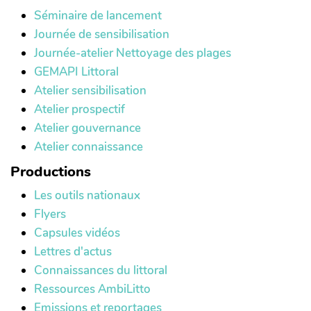
Séminaire de lancement
Journée de sensibilisation
Journée-atelier Nettoyage des plages
GEMAPI Littoral
Atelier sensibilisation
Atelier prospectif
Atelier gouvernance
Atelier connaissance
Productions
Les outils nationaux
Flyers
Capsules vidéos
Lettres d'actus
Connaissances du littoral
Ressources AmbiLitto
Emissions et reportages