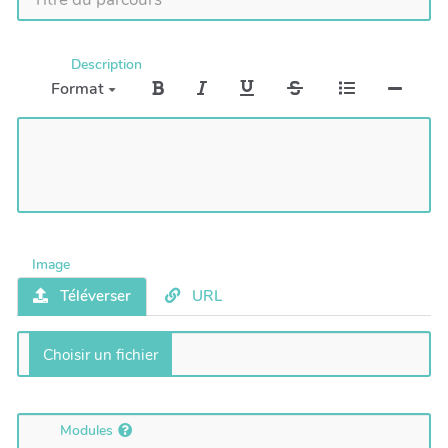
Description
Format
Image
Téléverser
URL
Modules