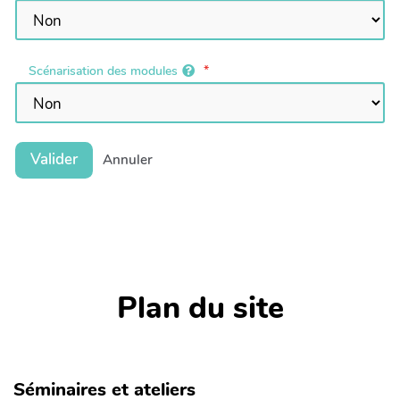
Scénarisation des modules
Valider
Annuler
Plan du site
Séminaires et ateliers