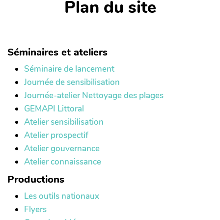
Plan du site
Séminaires et ateliers
Séminaire de lancement
Journée de sensibilisation
Journée-atelier Nettoyage des plages
GEMAPI Littoral
Atelier sensibilisation
Atelier prospectif
Atelier gouvernance
Atelier connaissance
Productions
Les outils nationaux
Flyers