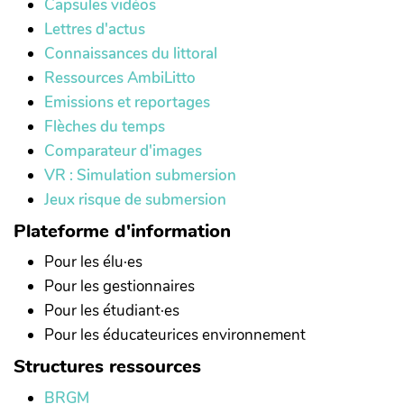
Capsules vidéos
Lettres d'actus
Connaissances du littoral
Ressources AmbiLitto
Emissions et reportages
Flèches du temps
Comparateur d'images
VR : Simulation submersion
Jeux risque de submersion
Plateforme d'information
Pour les élu·es
Pour les gestionnaires
Pour les étudiant·es
Pour les éducateurices environnement
Structures ressources
BRGM