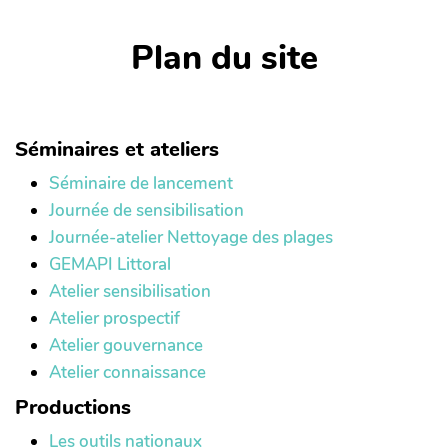
Plan du site
Séminaires et ateliers
Séminaire de lancement
Journée de sensibilisation
Journée-atelier Nettoyage des plages
GEMAPI Littoral
Atelier sensibilisation
Atelier prospectif
Atelier gouvernance
Atelier connaissance
Productions
Les outils nationaux