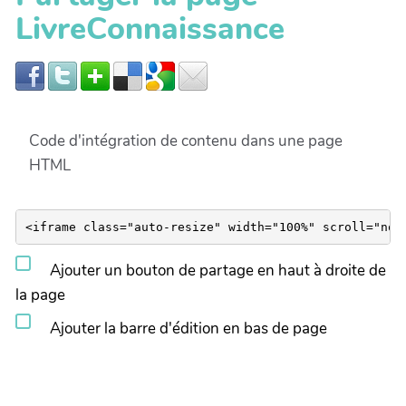
LivreConnaissance
Code d'intégration de contenu dans une page
HTML
Ajouter un bouton de partage en haut à droite de
la page
Ajouter la barre d'édition en bas de page