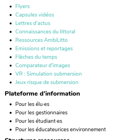
Flyers
Capsules vidéos
Lettres d'actus
Connaissances du littoral
Ressources AmbiLitto
Emissions et reportages
Flèches du temps
Comparateur d'images
VR : Simulation submersion
Jeux risque de submersion
Plateforme d'information
Pour les élu·es
Pour les gestionnaires
Pour les étudiant·es
Pour les éducateurices environnement