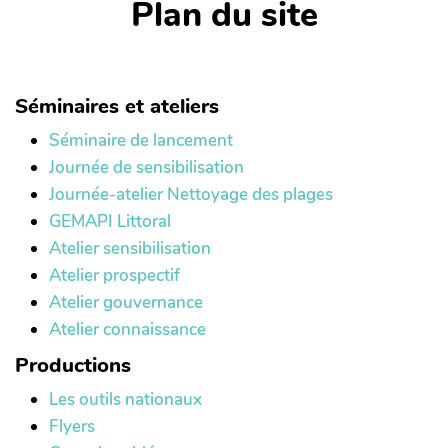
Plan du site
Séminaires et ateliers
Séminaire de lancement
Journée de sensibilisation
Journée-atelier Nettoyage des plages
GEMAPI Littoral
Atelier sensibilisation
Atelier prospectif
Atelier gouvernance
Atelier connaissance
Productions
Les outils nationaux
Flyers