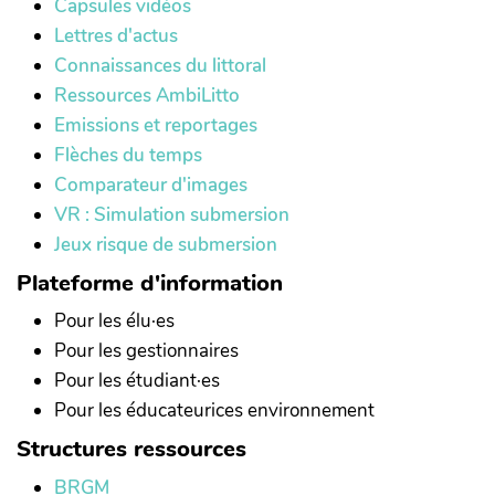
Capsules vidéos
Lettres d'actus
Connaissances du littoral
Ressources AmbiLitto
Emissions et reportages
Flèches du temps
Comparateur d'images
VR : Simulation submersion
Jeux risque de submersion
Plateforme d'information
Pour les élu·es
Pour les gestionnaires
Pour les étudiant·es
Pour les éducateurices environnement
Structures ressources
BRGM