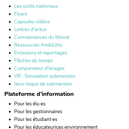
Les outils nationaux
Flyers
Capsules vidéos
Lettres d'actus
Connaissances du littoral
Ressources AmbiLitto
Emissions et reportages
Flèches du temps
Comparateur d'images
VR : Simulation submersion
Jeux risque de submersion
Plateforme d'information
Pour les élu·es
Pour les gestionnaires
Pour les étudiant·es
Pour les éducateurices environnement