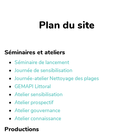
Plan du site
Séminaires et ateliers
Séminaire de lancement
Journée de sensibilisation
Journée-atelier Nettoyage des plages
GEMAPI Littoral
Atelier sensibilisation
Atelier prospectif
Atelier gouvernance
Atelier connaissance
Productions