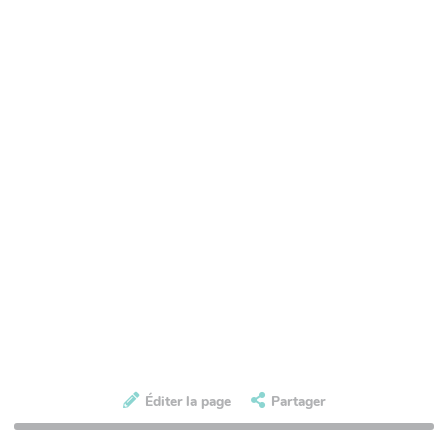
Éditer la page
Partager