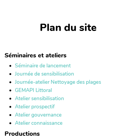
Plan du site
Séminaires et ateliers
Séminaire de lancement
Journée de sensibilisation
Journée-atelier Nettoyage des plages
GEMAPI Littoral
Atelier sensibilisation
Atelier prospectif
Atelier gouvernance
Atelier connaissance
Productions