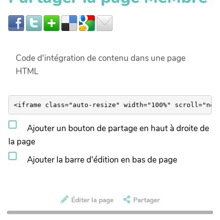
Code d'intégration de contenu dans une page
HTML
Ajouter un bouton de partage en haut à droite de
la page
Ajouter la barre d'édition en bas de page
Éditer la page
Partager