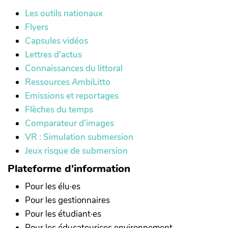
Les outils nationaux
Flyers
Capsules vidéos
Lettres d'actus
Connaissances du littoral
Ressources AmbiLitto
Emissions et reportages
Flèches du temps
Comparateur d'images
VR : Simulation submersion
Jeux risque de submersion
Plateforme d'information
Pour les élu·es
Pour les gestionnaires
Pour les étudiant·es
Pour les éducateurices environnement