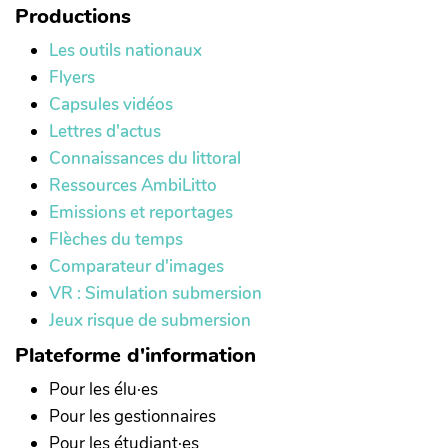
Productions
Les outils nationaux
Flyers
Capsules vidéos
Lettres d'actus
Connaissances du littoral
Ressources AmbiLitto
Emissions et reportages
Flèches du temps
Comparateur d'images
VR : Simulation submersion
Jeux risque de submersion
Plateforme d'information
Pour les élu·es
Pour les gestionnaires
Pour les étudiant·es