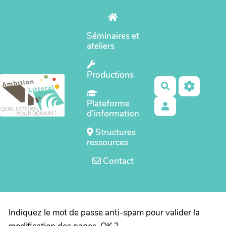
Aller au contenu principal
Séminaires et
ateliers
Productions
Rechercher
Plateforme
d'information
Structures
ressources
Contact
Indiquez le mot de passe anti-spam pour valider la