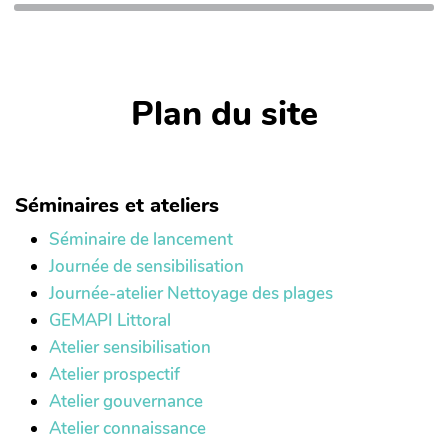
Plan du site
Séminaires et ateliers
Séminaire de lancement
Journée de sensibilisation
Journée-atelier Nettoyage des plages
GEMAPI Littoral
Atelier sensibilisation
Atelier prospectif
Atelier gouvernance
Atelier connaissance