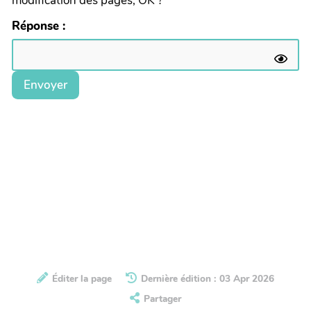
modification des pages, OK ?
Réponse :
Envoyer
Éditer la page
Dernière édition : 03 Apr 2026
Partager