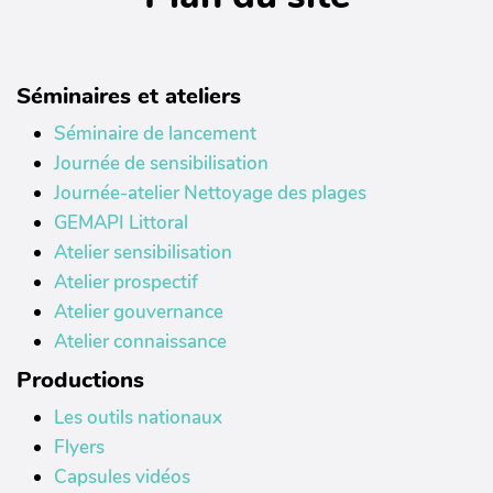
Séminaires et ateliers
Séminaire de lancement
Journée de sensibilisation
Journée-atelier Nettoyage des plages
GEMAPI Littoral
Atelier sensibilisation
Atelier prospectif
Atelier gouvernance
Atelier connaissance
Productions
Les outils nationaux
Flyers
Capsules vidéos