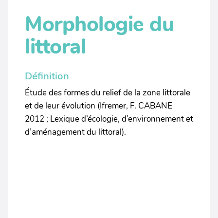
Morphologie du
littoral
Définition
Étude des formes du relief de la zone littorale
et de leur évolution (Ifremer, F. CABANE
2012 ; Lexique d’écologie, d’environnement et
d’aménagement du littoral).