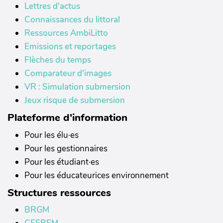
Lettres d'actus
Connaissances du littoral
Ressources AmbiLitto
Emissions et reportages
Flèches du temps
Comparateur d'images
VR : Simulation submersion
Jeux risque de submersion
Plateforme d'information
Pour les élu·es
Pour les gestionnaires
Pour les étudiant·es
Pour les éducateurices environnement
Structures ressources
BRGM