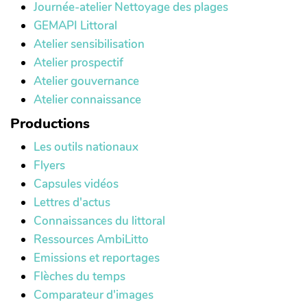
Journée-atelier Nettoyage des plages
GEMAPI Littoral
Atelier sensibilisation
Atelier prospectif
Atelier gouvernance
Atelier connaissance
Productions
Les outils nationaux
Flyers
Capsules vidéos
Lettres d'actus
Connaissances du littoral
Ressources AmbiLitto
Emissions et reportages
Flèches du temps
Comparateur d'images