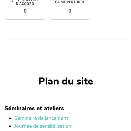
CA ME PERTURBE
D'ACCORD
0
0
Plan du site
Séminaires et ateliers
Séminaire de lancement
Journée de sensibilisation