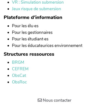
VR : Simulation submersion
Jeux risque de submersion
Plateforme d'information
Pour les élu·es
Pour les gestionnaires
Pour les étudiant·es
Pour les éducateurices environnement
Structures ressources
BRGM
CEFREM
ObsCat
ObsRoc
Nous contacter