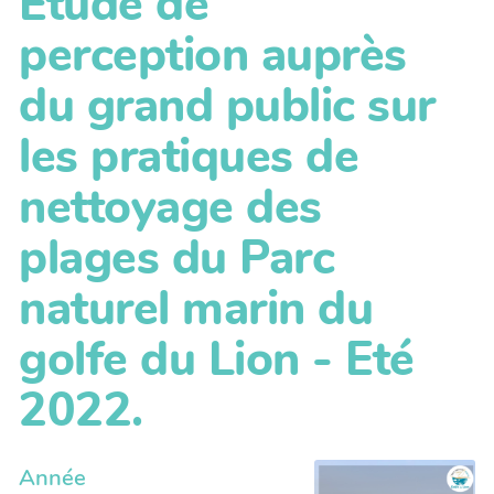
Etude de
perception auprès
du grand public sur
les pratiques de
nettoyage des
plages du Parc
naturel marin du
golfe du Lion - Eté
2022.
Année