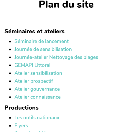
Plan du site
Séminaires et ateliers
Séminaire de lancement
Journée de sensibilisation
Journée-atelier Nettoyage des plages
GEMAPI Littoral
Atelier sensibilisation
Atelier prospectif
Atelier gouvernance
Atelier connaissance
Productions
Les outils nationaux
Flyers