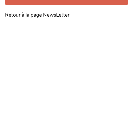
Retour à la page NewsLetter