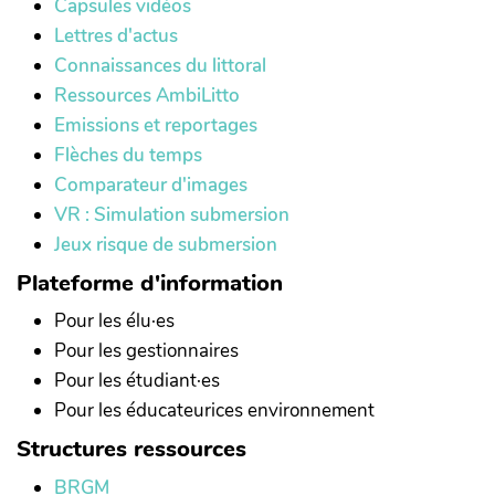
Capsules vidéos
Lettres d'actus
Connaissances du littoral
Ressources AmbiLitto
Emissions et reportages
Flèches du temps
Comparateur d'images
VR : Simulation submersion
Jeux risque de submersion
Plateforme d'information
Pour les élu·es
Pour les gestionnaires
Pour les étudiant·es
Pour les éducateurices environnement
Structures ressources
BRGM