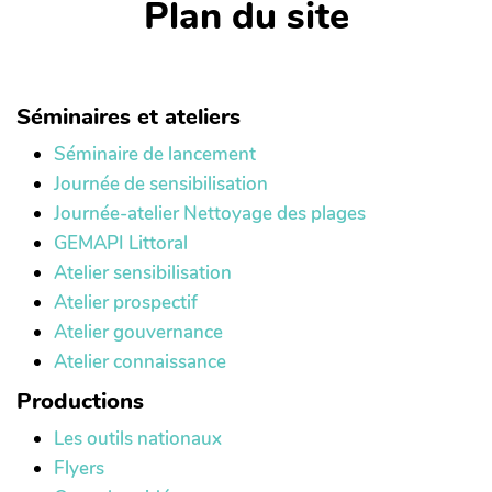
Plan du site
Séminaires et ateliers
Séminaire de lancement
Journée de sensibilisation
Journée-atelier Nettoyage des plages
GEMAPI Littoral
Atelier sensibilisation
Atelier prospectif
Atelier gouvernance
Atelier connaissance
Productions
Les outils nationaux
Flyers