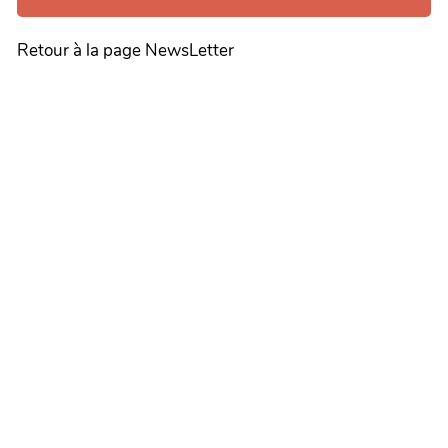
Retour à la page NewsLetter