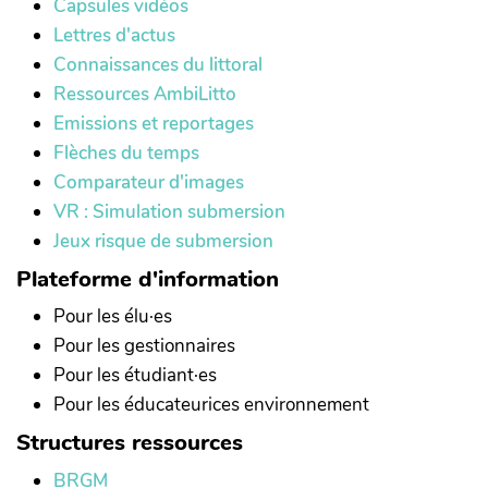
Capsules vidéos
Lettres d'actus
Connaissances du littoral
Ressources AmbiLitto
Emissions et reportages
Flèches du temps
Comparateur d'images
VR : Simulation submersion
Jeux risque de submersion
Plateforme d'information
Pour les élu·es
Pour les gestionnaires
Pour les étudiant·es
Pour les éducateurices environnement
Structures ressources
BRGM