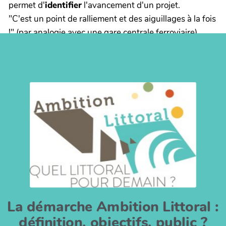
permet d'
identifier
l'avancement d'un projet.
"C'est un point de ralliement et des aiguillages à la fois
!" (par analogie avec une gare centrale ferroviaire)
La démarche Ambition Littoral :
définition, objectifs, public ?