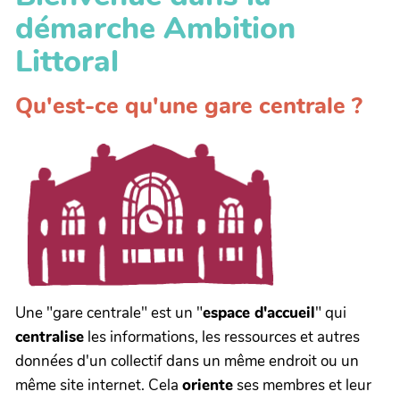
démarche
Ambition
Littoral
Qu'est-ce qu'une gare centrale ?
Une "gare centrale" est un "
espace d'accueil
" qui
centralise
les informations, les ressources et autres
données d'un collectif dans un même endroit ou un
même site internet. Cela
oriente
ses membres et leur