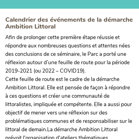
Calendrier des événements de la démarche
Ambition Littoral
Afin de prolonger cette première étape réussie et
répondre aux nombreuses questions et attentes nées
des conclusions de ce séminaire, le Parc a porté une
réflexion autour d’une feuille de route pour la période
2019-2021 (ou 2022 – COVID19).
Cette feuille de route est le cadre de la démarche
Ambition Littoral. Elle est pensée de façon à répondre
à ces questions et créer une communauté de
littoralistes, impliquée et compétente. Elle a aussi pour
objectif de mener vers une réflexion sur des
problématiques communes et de responsabiliser sur le
littoral de demain.La démarche Ambition Littoral
prévoit l'organisation d'ateliers thématiques