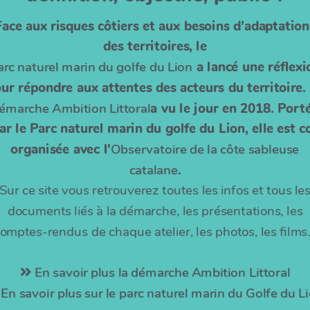
Face aux risques côtiers et aux besoins d’adaptation
des territoires, le
arc naturel marin du golfe du Lion
a lancé une réflexi
ur répondre aux attentes des acteurs du territoire.
émarche Ambition Littoral
a vu le jour en 2018. Port
ar le Parc naturel marin du golfe du Lion, elle est c
organisée avec l'
Observatoire de la côte sableuse
catalane
.
Sur ce site vous retrouverez toutes les infos et tous le
documents liés à la démarche, les présentations, les
omptes-rendus de chaque atelier, les photos, les film
En savoir plus la démarche Ambition Littoral
En savoir plus sur le parc naturel marin du Golfe du L