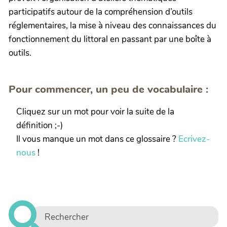
participatifs autour de la compréhension d’outils
réglementaires, la mise à niveau des connaissances du
fonctionnement du littoral en passant par une boîte à
outils.
Pour commencer, un peu de vocabulaire :
Cliquez sur un mot pour voir la suite de la
définition ;-)
Il vous manque un mot dans ce glossaire ?
Ecrivez-
nous
!