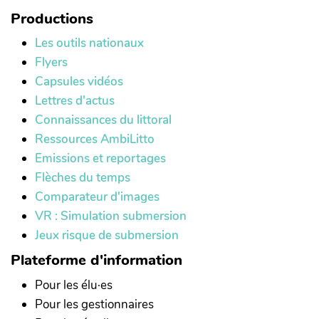
Productions
Les outils nationaux
Flyers
Capsules vidéos
Lettres d'actus
Connaissances du littoral
Ressources AmbiLitto
Emissions et reportages
Flèches du temps
Comparateur d'images
VR : Simulation submersion
Jeux risque de submersion
Plateforme d'information
Pour les élu·es
Pour les gestionnaires