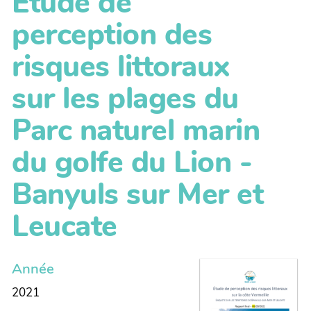
Etude de
perception des
risques littoraux
sur les plages du
Parc naturel marin
du golfe du Lion -
Banyuls sur Mer et
Leucate
Année
2021