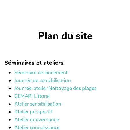
Plan du site
Séminaires et ateliers
Séminaire de lancement
Journée de sensibilisation
Journée-atelier Nettoyage des plages
GEMAPI Littoral
Atelier sensibilisation
Atelier prospectif
Atelier gouvernance
Atelier connaissance