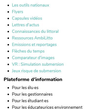
Les outils nationaux
Flyers
Capsules vidéos
Lettres d'actus
Connaissances du littoral
Ressources AmbiLitto
Emissions et reportages
Flèches du temps
Comparateur d'images
VR : Simulation submersion
Jeux risque de submersion
Plateforme d'information
Pour les élu·es
Pour les gestionnaires
Pour les étudiant·es
Pour les éducateurices environnement