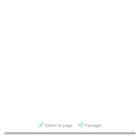
Éditer la page
Partager