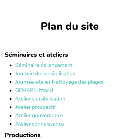
Plan du site
Séminaires et ateliers
Séminaire de lancement
Journée de sensibilisation
Journée-atelier Nettoyage des plages
GEMAPI Littoral
Atelier sensibilisation
Atelier prospectif
Atelier gouvernance
Atelier connaissance
Productions