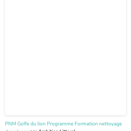
PNM Golfe du lion Programme Formation nettoyage