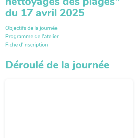
nettoyages des plages"
du 17 avril 2025
Objectifs de la journée
Programme de l'atelier
Fiche d'inscription
Déroulé de la journée