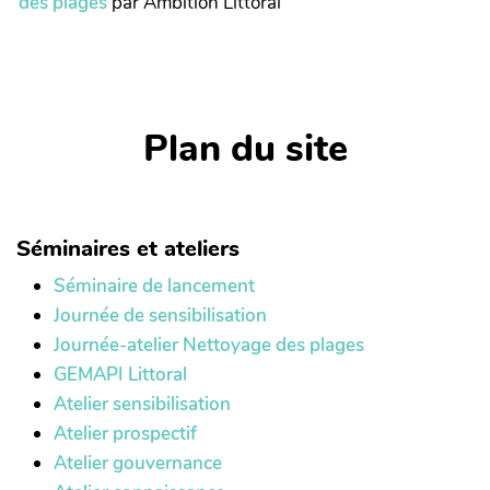
des plages
par Ambition Littoral
Plan du site
Séminaires et ateliers
Séminaire de lancement
Journée de sensibilisation
Journée-atelier Nettoyage des plages
GEMAPI Littoral
Atelier sensibilisation
Atelier prospectif
Atelier gouvernance