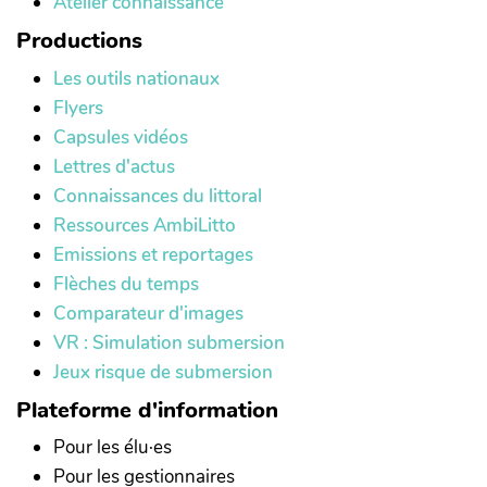
Atelier connaissance
Productions
Les outils nationaux
Flyers
Capsules vidéos
Lettres d'actus
Connaissances du littoral
Ressources AmbiLitto
Emissions et reportages
Flèches du temps
Comparateur d'images
VR : Simulation submersion
Jeux risque de submersion
Plateforme d'information
Pour les élu·es
Pour les gestionnaires