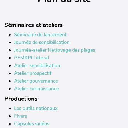
Séminaires et ateliers
Séminaire de lancement
Journée de sensibilisation
Journée-atelier Nettoyage des plages
GEMAPI Littoral
Atelier sensibilisation
Atelier prospectif
Atelier gouvernance
Atelier connaissance
Productions
Les outils nationaux
Flyers
Capsules vidéos