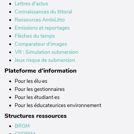
Lettres d'actus
Connaissances du littoral
Ressources AmbiLitto
Emissions et reportages
Flèches du temps
Comparateur d'images
VR : Simulation submersion
Jeux risque de submersion
Plateforme d'information
Pour les élu·es
Pour les gestionnaires
Pour les étudiant·es
Pour les éducateurices environnement
Structures ressources
BRGM