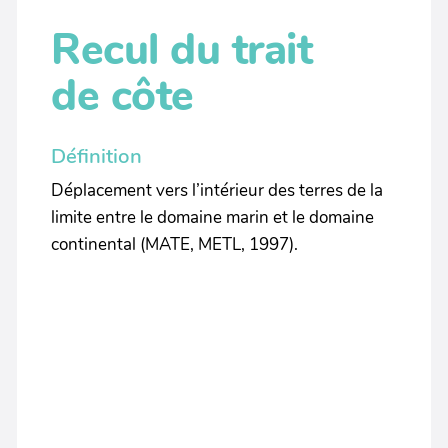
Recul du trait
de côte
Définition
Déplacement vers l’intérieur des terres de la
limite entre le domaine marin et le domaine
continental (MATE, METL, 1997).