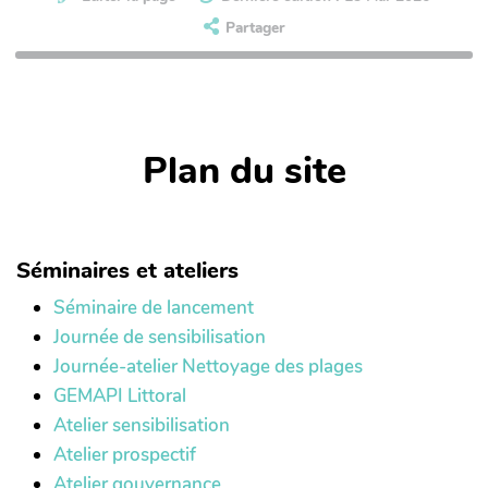
Partager
Plan du site
Séminaires et ateliers
Séminaire de lancement
Journée de sensibilisation
Journée-atelier Nettoyage des plages
GEMAPI Littoral
Atelier sensibilisation
Atelier prospectif
Atelier gouvernance