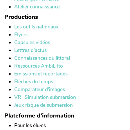
Atelier connaissance
Productions
Les outils nationaux
Flyers
Capsules vidéos
Lettres d'actus
Connaissances du littoral
Ressources AmbiLitto
Emissions et reportages
Flèches du temps
Comparateur d'images
VR : Simulation submersion
Jeux risque de submersion
Plateforme d'information
Pour les élu·es