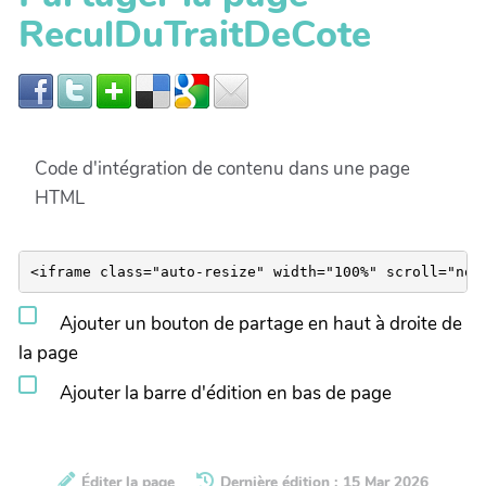
ReculDuTraitDeCote
Code d'intégration de contenu dans une page
HTML
Ajouter un bouton de partage en haut à droite de
la page
Ajouter la barre d'édition en bas de page
Éditer la page
Dernière édition : 15 Mar 2026