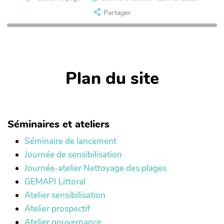
Partager
Plan du site
Séminaires et ateliers
Séminaire de lancement
Journée de sensibilisation
Journée-atelier Nettoyage des plages
GEMAPI Littoral
Atelier sensibilisation
Atelier prospectif
Atelier gouvernance