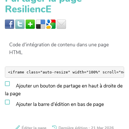
ResiliencE
Code d'intégration de contenu dans une page
HTML
Ajouter un bouton de partage en haut à droite de
la page
Ajouter la barre d'édition en bas de page
Éditer la page
Dernière édition : 21 Mar 2026