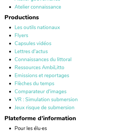
Atelier connaissance
Productions
Les outils nationaux
Flyers
Capsules vidéos
Lettres d'actus
Connaissances du littoral
Ressources AmbiLitto
Emissions et reportages
Flèches du temps
Comparateur d'images
VR : Simulation submersion
Jeux risque de submersion
Plateforme d'information
Pour les élu·es