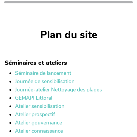
Plan du site
Séminaires et ateliers
Séminaire de lancement
Journée de sensibilisation
Journée-atelier Nettoyage des plages
GEMAPI Littoral
Atelier sensibilisation
Atelier prospectif
Atelier gouvernance
Atelier connaissance