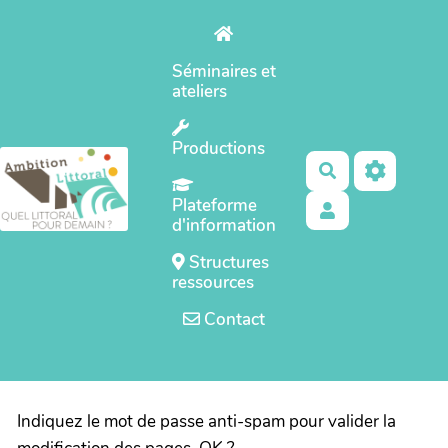
Aller au contenu principal
Séminaires et
ateliers
Productions
Rechercher
Plateforme
d'information
Structures
ressources
Contact
Indiquez le mot de passe anti-spam pour valider la