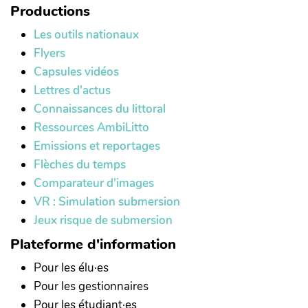
Productions
Les outils nationaux
Flyers
Capsules vidéos
Lettres d'actus
Connaissances du littoral
Ressources AmbiLitto
Emissions et reportages
Flèches du temps
Comparateur d'images
VR : Simulation submersion
Jeux risque de submersion
Plateforme d'information
Pour les élu·es
Pour les gestionnaires
Pour les étudiant·es