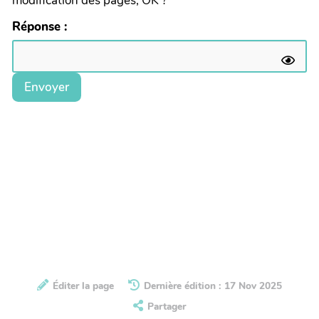
modification des pages, OK ?
Réponse :
Envoyer
Éditer la page
Dernière édition : 17 Nov 2025
Partager