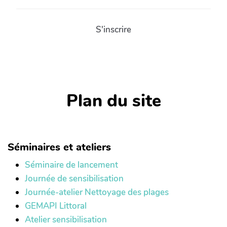
S'inscrire
Plan du site
Séminaires et ateliers
Séminaire de lancement
Journée de sensibilisation
Journée-atelier Nettoyage des plages
GEMAPI Littoral
Atelier sensibilisation