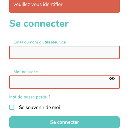
veuillez vous identifier.
Se connecter
Email ou nom d'utilisateur.ice
Mot de passe
Mot de passe perdu ?
Se souvenir de moi
Se connecter