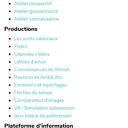
Atelier prospectif
Atelier gouvernance
Atelier connaissance
Productions
Les outils nationaux
Flyers
Capsules vidéos
Lettres d'actus
Connaissances du littoral
Ressources AmbiLitto
Emissions et reportages
Flèches du temps
Comparateur d'images
VR : Simulation submersion
Jeux risque de submersion
Plateforme d'information