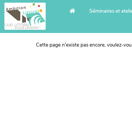
Aller au contenu principal
Séminaires et ateli
Cette page n'existe pas encore, voulez-vou