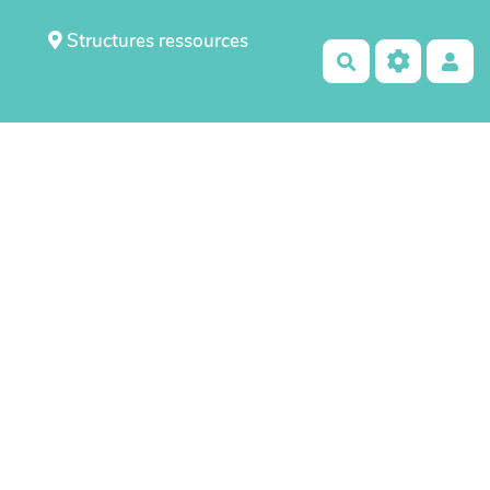
Structures ressources
Rechercher