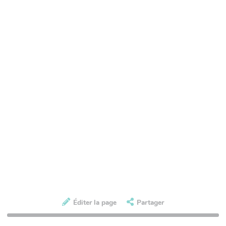
Éditer la page
Partager