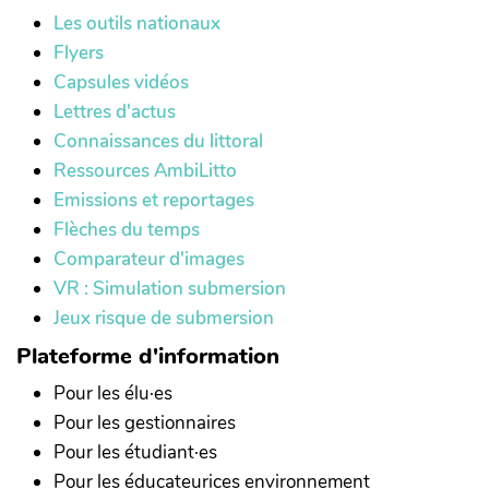
Les outils nationaux
Flyers
Capsules vidéos
Lettres d'actus
Connaissances du littoral
Ressources AmbiLitto
Emissions et reportages
Flèches du temps
Comparateur d'images
VR : Simulation submersion
Jeux risque de submersion
Plateforme d'information
Pour les élu·es
Pour les gestionnaires
Pour les étudiant·es
Pour les éducateurices environnement