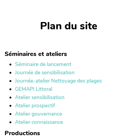
Plan du site
Séminaires et ateliers
Séminaire de lancement
Journée de sensibilisation
Journée-atelier Nettoyage des plages
GEMAPI Littoral
Atelier sensibilisation
Atelier prospectif
Atelier gouvernance
Atelier connaissance
Productions