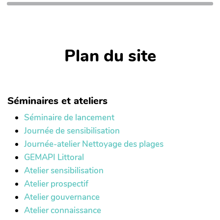
Plan du site
Séminaires et ateliers
Séminaire de lancement
Journée de sensibilisation
Journée-atelier Nettoyage des plages
GEMAPI Littoral
Atelier sensibilisation
Atelier prospectif
Atelier gouvernance
Atelier connaissance