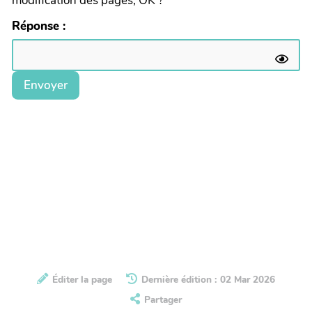
modification des pages, OK ?
Réponse :
Envoyer
Éditer la page
Dernière édition : 02 Mar 2026
Partager