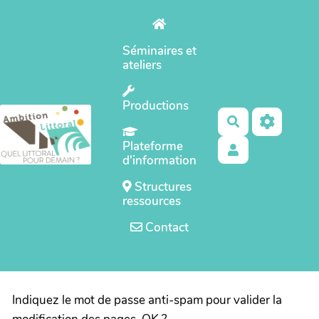
Aller au contenu principal
Séminaires et
ateliers
Productions
Rechercher
Plateforme
d'information
Structures
ressources
Contact
Indiquez le mot de passe anti-spam pour valider la