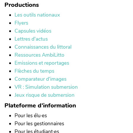
Productions
Les outils nationaux
Flyers
Capsules vidéos
Lettres d'actus
Connaissances du littoral
Ressources AmbiLitto
Emissions et reportages
Flèches du temps
Comparateur d'images
VR : Simulation submersion
Jeux risque de submersion
Plateforme d'information
Pour les élu·es
Pour les gestionnaires
Pour les étudiant·es